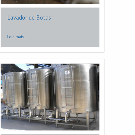
Lavador de Botas
Leia mais...