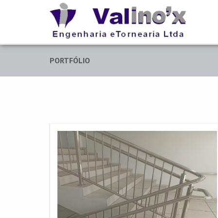
PORTFÓLIO