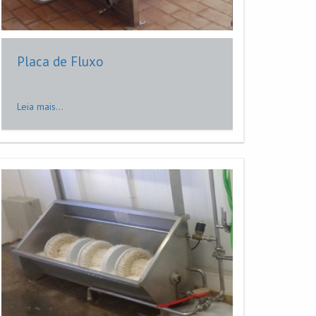
Placa de Fluxo
Leia mais...