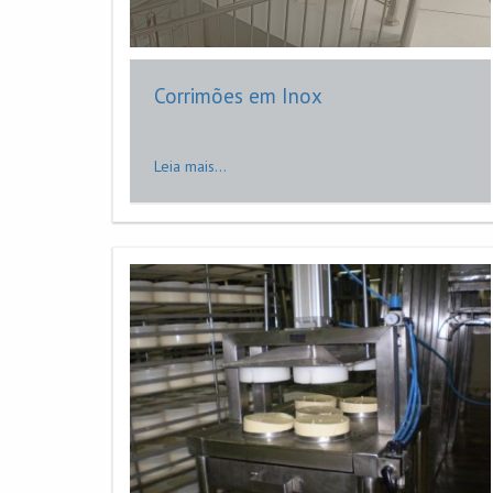
Corrimões em Inox
Leia mais...