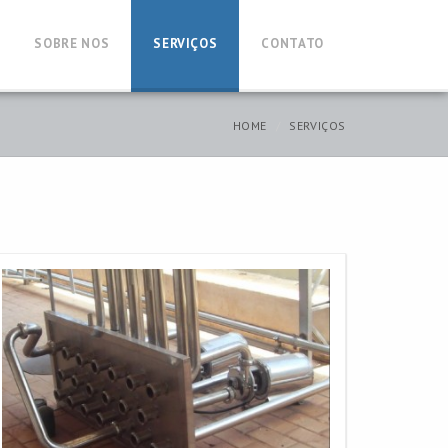
SOBRE NOS
SERVIÇOS
CONTATO
HOME
SERVIÇOS