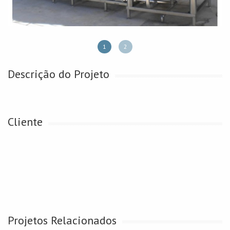
1
2
Descrição do Projeto
Cliente
Projetos Relacionados